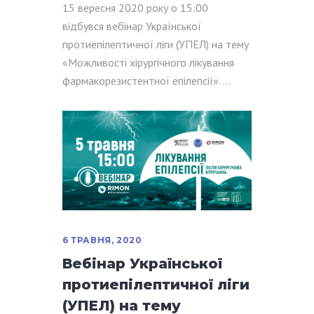
15 вересня 2020 року о 15:00
відбувся вебінар Української
протиепілептичної ліги (УПЕЛ) на тему
«Можливості хірургічного лікування
фармакорезистентної епілепсії».
6 ТРАВНЯ, 2020
Вебінар Української
протиепілептичної ліги
(УПЕЛ) на тему