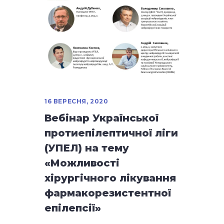
16 ВЕРЕСНЯ, 2020
Вебінар Української
протиепілептичної ліги
(УПЕЛ) на тему
«Можливості
хірургічного лікування
фармакорезистентної
епілепсії»