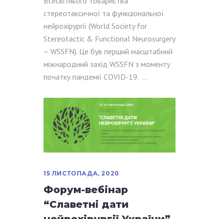
Всесвітнього товариства
стереотаксичної та функціональної
нейрохірургії (World Society for
Stereotactic & Functional Neurosurgery
– WSSFN). Це був перший масштабний
міжнародний захід WSSFN з моменту
початку пандемії COVID-19.
15 ЛИСТОПАДА, 2020
Форум-вебінар
“Славетні дати