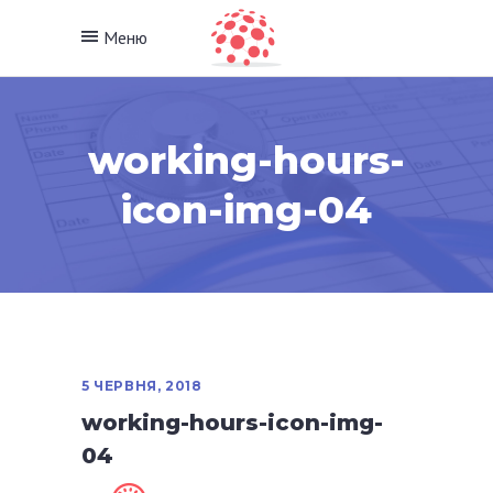
Меню
working-hours-
icon-img-04
5 ЧЕРВНЯ, 2018
working-hours-icon-img-
04