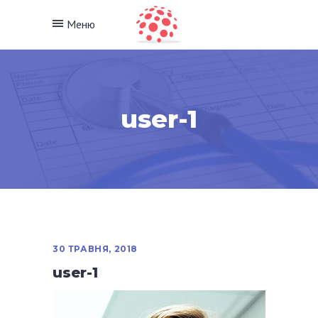
Меню
user-1
30 ТРАВНЯ, 2018
user-1