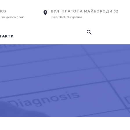
183
ВУЛ. ПЛАТОНА МАЙБОРОДИ 32
с за допомогою
Київ 04050 Україна
ТАКТИ