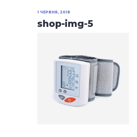
1 ЧЕРВНЯ, 2018
shop-img-5