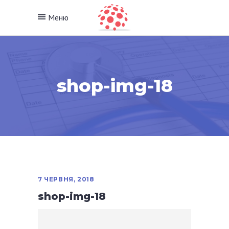
Меню
shop-img-18
7 ЧЕРВНЯ, 2018
shop-img-18