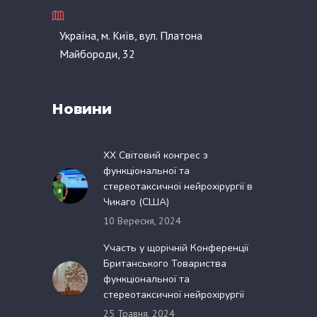
Україна, м. Київ, вул. Платона
Майбороди, 32
Новини
XX Світовий конгрес з
функціональної та
стереотаксичної нейрохірургії в
Чикаго (США)
10 Вересня, 2024
Участь у щорічній Конференції
Британського Товариства
функціональної та
стереотаксичної нейрохірургії
25 Травня, 2024