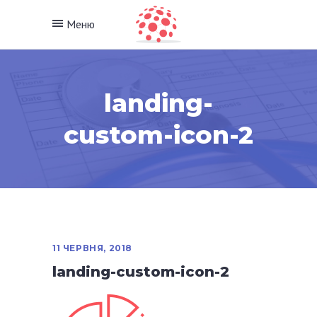
Меню
landing-
custom-icon-2
11 ЧЕРВНЯ, 2018
landing-custom-icon-2