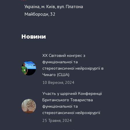
Україна, м. Київ, вул. Платона
Майбороди, 32
Новини
XX Світовий конгрес з
функціональної та
стереотаксичної нейрохірургії в
Чикаго (США)
10 Вересня, 2024
Участь у щорічній Конференції
Британського Товариства
функціональної та
стереотаксичної нейрохірургії
25 Травня, 2024