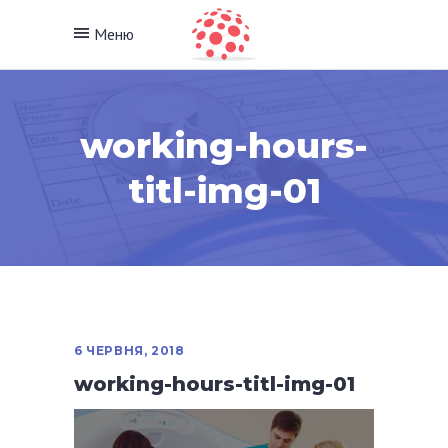
Меню
working-hours-
titl-img-01
6 ЧЕРВНЯ, 2018
working-hours-titl-img-01