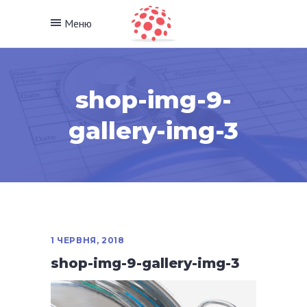
Меню
shop-img-9-
gallery-img-3
1 ЧЕРВНЯ, 2018
shop-img-9-gallery-img-3