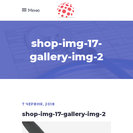
Меню
shop-img-17-
gallery-img-2
7 ЧЕРВНЯ, 2018
shop-img-17-gallery-img-2