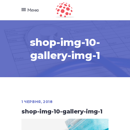
Меню
shop-img-10-
gallery-img-1
1 ЧЕРВНЯ, 2018
shop-img-10-gallery-img-1