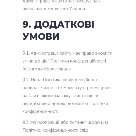
Адміністрацією сайту застосовується
чинне законодавство України.
9. ДОДАТКОВІ
УМОВИ
9.1. Адміністрація сайту має право вносити
зміни до цієї Політики конфіденційності
без згоди Користувача.
9.2. Нова Політика конфіденційності
набирає чинності з моменту її розміщення
на Сайті школи масажу, якщо інше не
передбачено новою редакцією Політики
конфіденційності.
9.3. Усі пропозиції або питання щодо цієї
Політики конфіденційності слід