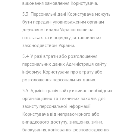
виконання замовлення Користувача.
5.3. Персональні дані Користувача можуть
бути передані уповноваженим органам
державної влади України лише на
підставах та в порядку, встановлених
законодавством України.
5.4. У разі втрати або розголошення
персональних даних Адміністрація сайту
інформує Користувача про втрату або
розголошення персональних даних.
5.5. Адміністрація сайту вживає необхідних
організаційних та технічних заходів для
захисту персональної інформації
Користувача від неправомірного або
випадкового доступу, знищення, зміни,
блокування, копіювання, розповсюдження,