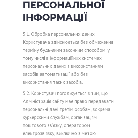
ПЕРСОНАЛЬНОЇ
ІНФОРМАЦІЇ
5.1. Обробка персональних даних
Користувача здійснюється без обмеження
терміну будь-яким законним способом, у
тому числі в інформаційних системах
персональних даних з використанням
засобів автоматизації або без
використання таких засобів.
5.2. Користувач погоджується з тим, що
Адміністрація сайту має право передавати
персональні дані третім особам, зокрема
курьерскими службам, організаціям
поштового зв’язку, оператором
електрозв’язку, виключно з метою