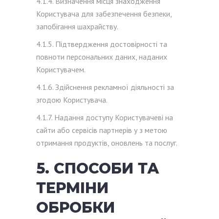
4.1.4. Визначення місця знаходження
Користувача для забезпечення безпеки,
запобігання шахрайству.
4.1.5. Підтвердження достовірності та
повноти персональних даних, наданих
Користувачем.
4.1.6. Здійснення рекламної діяльності за
згодою Користувача.
4.1.7. Надання доступу Користувачеві на
сайти або сервісів партнерів у з метою
отримання продуктів, оновлень та послуг.
5. СПОСОБИ ТА
ТЕРМІНИ
ОБРОБКИ