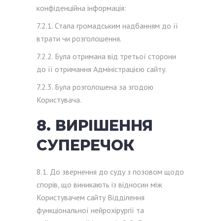
конфіденційна інформація:
7.2.1. Стала громадським надбанням до її
втрати чи розголошення.
7.2.2. Була отримана від третьої сторони
до її отримання Адміністрацією сайту.
7.2.3. Була розголошена за згодою
Користувача.
8. ВИРІШЕННЯ
СУПЕРЕЧОК
8.1. До звернення до суду з позовом щодо
спорів, що виникають із відносин між
Користувачем сайту Відділення
функціональної нейрохірургії та