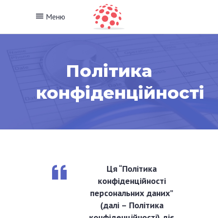
Меню
Політика
конфіденційності
Ця “Політика
конфіденційності
персональних даних”
(далі – Політика
конфіденційності) діє