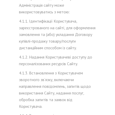
Адміністрація сайту може
використовуватись з метою:
4.1.1. Ідентифікації Користувача,
зареєстрованого на сайті, для оформлення
замовлення та (або) укладання Договору
купівлі-продажу товару/послуги
дистанційним способом із сайту.
4.1.2. Надання Користувачеві доступу до
персоналізованих ресурсів Сайту.
4.1.3. Встановлення з Користувачем
зворотного зв’язку, включаючи
направлення повідомлень, запитів щодо
використання Сайту, надання послуг,
обробка запитів та заявок від
Користувача.