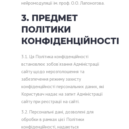
нейромодуляції ім. проф. О.О. Лапоногова.
3. ПРЕДМЕТ
ПОЛІТИКИ
КОНФІДЕНЦІЙНОСТІ
3.1. Ця Політика конфіденційності
встановлює зобов’язання Адміністрації
сайту щодо нерозголошення та
забезпечення режиму захисту
конфіденційності персональних даних, які
Користувач надає на запит Адміністрації
сайту при реєстрації на сайті.
3.2. Персональні дані, дозволені для
обробки в рамках цієї Політики
конфіденційності, надаються