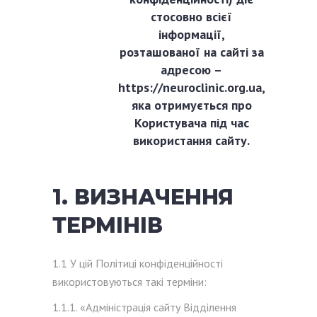
стосовно всієї
інформації,
розташованої на сайті за
адресою –
https://neuroclinic.org.ua,
яка отримується про
Користувача під час
використання сайту.
1. ВИЗНАЧЕННЯ
ТЕРМІНІВ
1.1 У цій Політиці конфіденційності
використовуються такі терміни:
1.1.1. «Адміністрація сайту Відділення