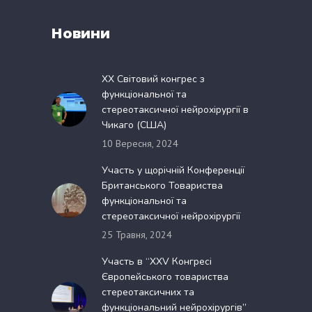
Новини
XX Світовий конгрес з
функціональної та
стереотаксичної нейрохірургії в
Чикаго (США)
10 Вересня, 2024
Участь у щорічній Конференції
Британського Товариства
функціональної та
стереотаксичної нейрохірургії
25 Травня, 2024
Участь в “XXV Конгресі
Європейського товариства
стереотаксичних та
функціональний нейрохірургів”