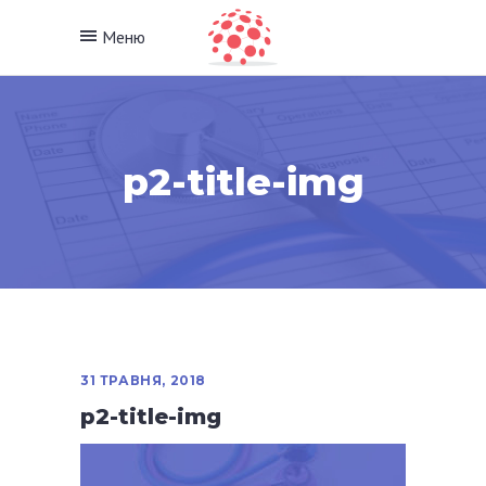
Меню
p2-title-img
31 ТРАВНЯ, 2018
p2-title-img