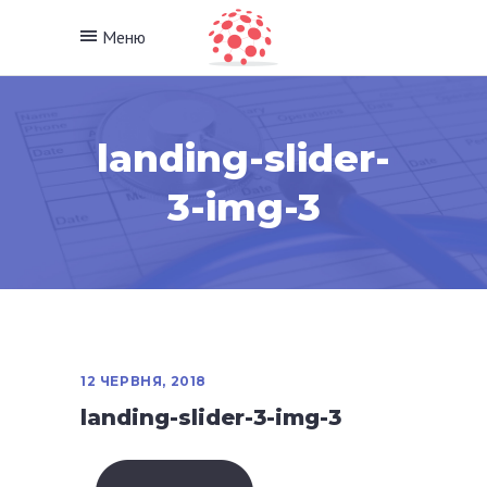
Меню
landing-slider-
3-img-3
12 ЧЕРВНЯ, 2018
landing-slider-3-img-3