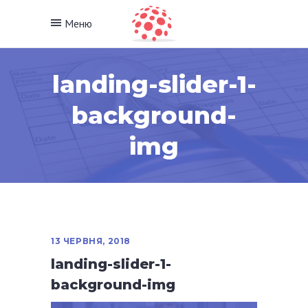
Меню
landing-slider-1-
background-
img
13 ЧЕРВНЯ, 2018
landing-slider-1-
background-img