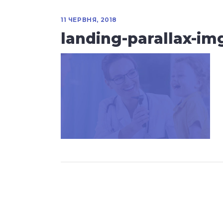
11 ЧЕРВНЯ, 2018
landing-parallax-im