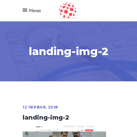
Меню
landing-img-2
12 ЧЕРВНЯ, 2018
landing-img-2