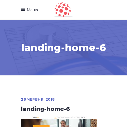
Меню
landing-home-6
28 ЧЕРВНЯ, 2018
landing-home-6