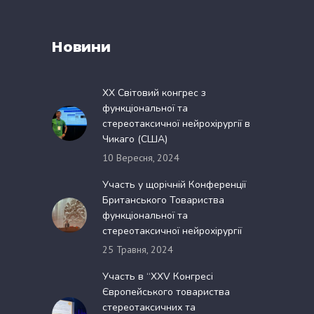
Новини
XX Світовий конгрес з
функціональної та
стереотаксичної нейрохірургії в
Чикаго (США)
10 Вересня, 2024
Участь у щорічній Конференції
Британського Товариства
функціональної та
стереотаксичної нейрохірургії
25 Травня, 2024
Участь в “XXV Конгресі
Європейського товариства
стереотаксичних та