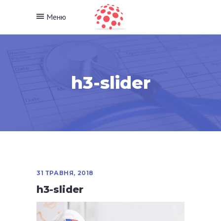
Меню
h3-slider
31 ТРАВНЯ, 2018
h3-slider