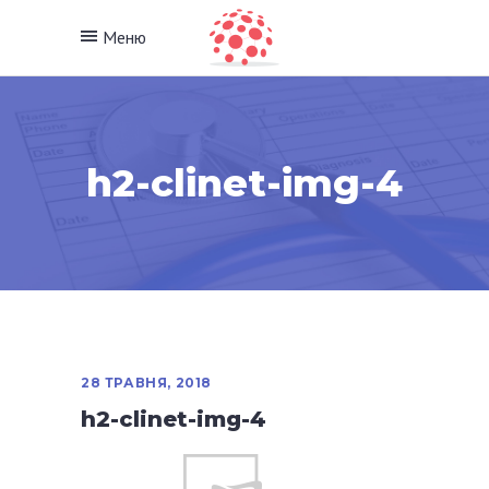
Меню
h2-clinet-img-4
28 ТРАВНЯ, 2018
h2-clinet-img-4