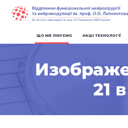
ЩО МИ ЛІКУЄМО
НАШІ ТЕХНОЛОГІЇ
Изображе
21 