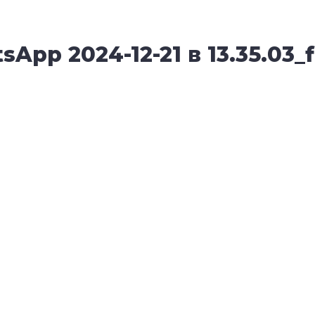
pp 2024-12-21 в 13.35.03_