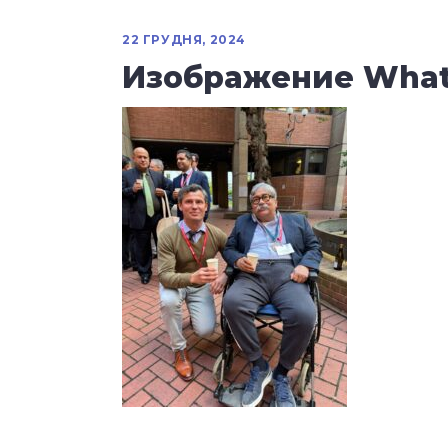
22 ГРУДНЯ, 2024
Изображение WhatsA