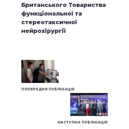
Британського Товариства
функціональної та
стереотаксичної
нейрохірургії
ПОПЕРЕДНЯ ПУБЛІКАЦІЯ
НАСТУПНА ПУБЛІКАЦІЯ