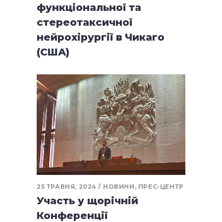
функціональної та
стереотаксичної
нейрохірургії в Чикаго
(США)
25 ТРАВНЯ, 2024
НОВИНИ
,
ПРЕС-ЦЕНТР
Участь у щорічній
Конференції