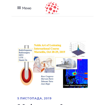
Меню
5 ЛИСТОПАДА, 2019