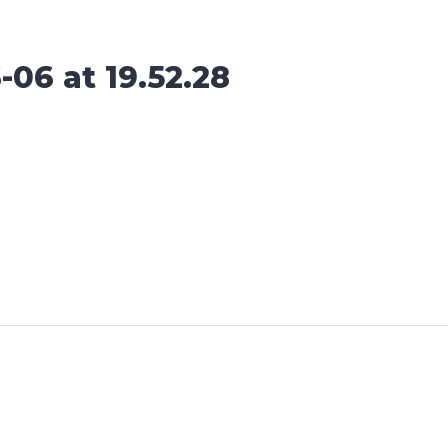
-06 at 19.52.28