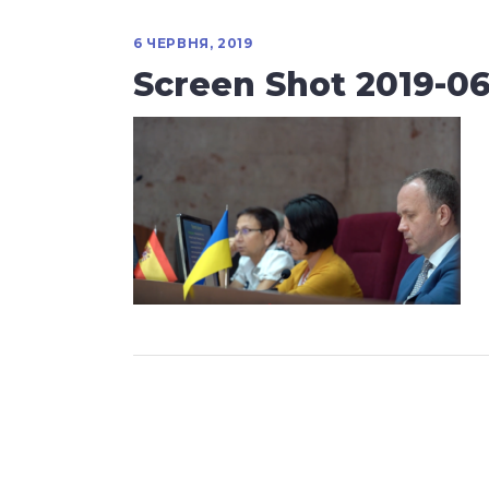
6 ЧЕРВНЯ, 2019
Screen Shot 2019-06