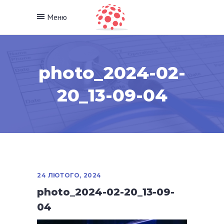
Меню
photo_2024-02-
20_13-09-04
24 ЛЮТОГО, 2024
photo_2024-02-20_13-09-
04