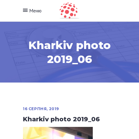
Меню
Kharkiv photo
2019_06
16 СЕРПНЯ, 2019
Kharkiv photo 2019_06